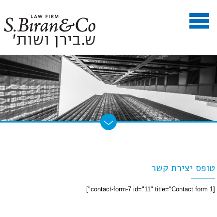
טופס יצירת קשר
[contact-form-7 id="11" title="Contact form 1"]