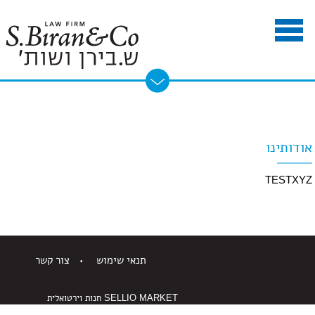
אודותינו
TESTXYZ
תנאי שימוש
צור קשר
SELLIO MARKET
חנות וירטואלית